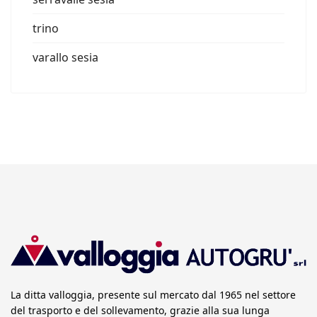
trino
varallo sesia
La ditta valloggia, presente sul mercato dal 1965 nel settore
del trasporto e del sollevamento, grazie alla sua lunga