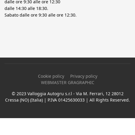
dalle ore 9:30 alle ore 12:30
dalle 14:30 alle 18:30.
Sabato dalle ore 9:30 alle ore 12:30.
Cookie policy
Privacy policy
WEBMASTER GRAGRAPHIC
© 2023 Valloggia Autogru s.r.l - Via M. Ferrari, 12 28012
Cressa (NO) (Italia) | P.IVA 01425630033 | All Rights Reserved.