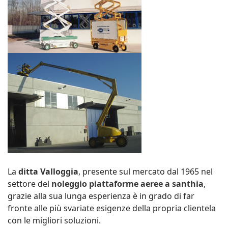
La
ditta Valloggia
, presente sul mercato dal 1965 nel
settore del
noleggio piattaforme aeree a santhia
,
grazie alla sua lunga esperienza è in grado di far
fronte alle più svariate esigenze della propria clientela
con le migliori soluzioni.