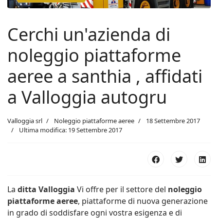
Cerchi un'azienda di
noleggio piattaforme
aeree a santhia , affidati
a Valloggia autogru
Valloggia srl
Noleggio piattaforme aeree
18 Settembre 2017
Ultima modifica: 19 Settembre 2017
La
ditta Valloggia
Vi offre per il settore del
noleggio
piattaforme aeree
, piattaforme di nuova generazione
in grado di soddisfare ogni vostra esigenza e di