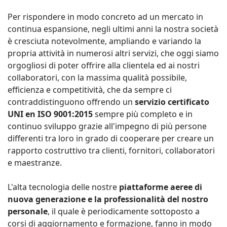
Per rispondere in modo concreto ad un mercato in
continua espansione, negli ultimi anni la nostra società
è cresciuta notevolmente, ampliando e variando la
propria attività in numerosi altri servizi, che oggi siamo
orgogliosi di poter offrire alla clientela ed ai nostri
collaboratori, con la massima qualità possibile,
efficienza e competitività, che da sempre ci
contraddistinguono offrendo un
servizio certificato
UNI en ISO 9001:2015
sempre più completo e in
continuo sviluppo grazie all'impegno di più persone
differenti tra loro in grado di cooperare per creare un
rapporto costruttivo tra clienti, fornitori, collaboratori
e maestranze.
L'alta tecnologia delle nostre
piattaforme aeree di
nuova generazione e la professionalità del nostro
personale
, il quale è periodicamente sottoposto a
corsi di aggiornamento e formazione, fanno in modo