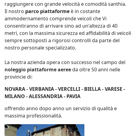
raggiungere con grande velocità e comodità santhia.
Il nostro
parco piattaforme
è in costante
ammodernamento comprende veicoli che Vi
consentiranno di arrivare sino ad un'altezza di 40
metri, con la massima sicurezza ed affidabilità di veicoli
sempre sottoposti a rigorosi controlli da parte del
nostro personale specializzato.
La nostra azienda opera con successo nel campo del
noleggio piattaforme aeree
da oltre 50 anni nelle
provincie di:
NOVARA - VERBANIA - VERCELLI - BIELLA - VARESE -
MILANO - ALESSANDRIA - PAVIA
offrendo anno dopo anno un servizio di qualità e
massima professionalità.