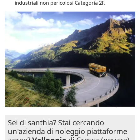
industriali non pericolosi Categoria 2F.
Sei di santhia? Stai cercando
un'azienda di noleggio piattaforme