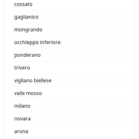
cossato
gaglianico
mongrando
occhieppo inferiore
ponderano
trivero
vigliano biellese
valle mosso
milano
novara
arona