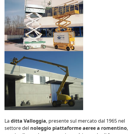
La
ditta Valloggia
, presente sul mercato dal 1965 nel
settore del
noleggio piattaforme aeree a romentino
,