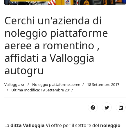
Cerchi un'azienda di
noleggio piattaforme
aeree a romentino ,
affidati a Valloggia
autogru
Valloggia srl
Noleggio piattaforme aeree
18 Settembre 2017
Ultima modifica: 19 Settembre 2017
La
ditta Valloggia
Vi offre per il settore del
noleggio