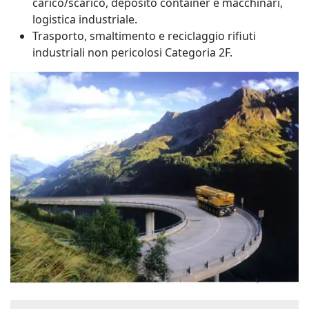
carico/scarico, deposito container e macchinari,
logistica industriale.
Trasporto, smaltimento e reciclaggio rifiuti
industriali non pericolosi Categoria 2F.