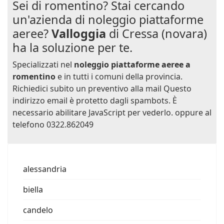
Sei di romentino? Stai cercando
un'azienda di noleggio piattaforme
aeree?
Valloggia
di Cressa (novara)
ha la soluzione per te.
Specializzati nel
noleggio piattaforme aeree a
romentino
e in tutti i comuni della provincia.
Richiedici subito un preventivo alla mail
Questo
indirizzo email è protetto dagli spambots. È
necessario abilitare JavaScript per vederlo.
oppure al
telefono 0322.862049
alessandria
biella
candelo